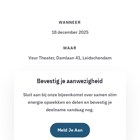
WANNEER
18 december 2025
WAAR
Veur Theater, Damlaan 41, Leidschendam
Bevestig je aanwezigheid
Sluit aan bij onze bijeenkomst over samen slim
energie opwekken en delen en bevestig je
deelname vandaag nog.
Meld Je Aan