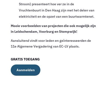
Stroom) presenteert hoe ver ze in de
Vruchtenbuurt in Den Haag zijn met het delen van
elektriciteit en de opzet van een buurtwarmtenet.
Mooie voorbeelden van projecten die ook mogelijk zijn
in Leidschendam, Voorburg en Stompwijk!
Aansluitend vindt voor leden en geïnteresseerden de
11e Algemene Vergadering van EC-LV plaats.
GRATIS TOEGANG
Aanmelden