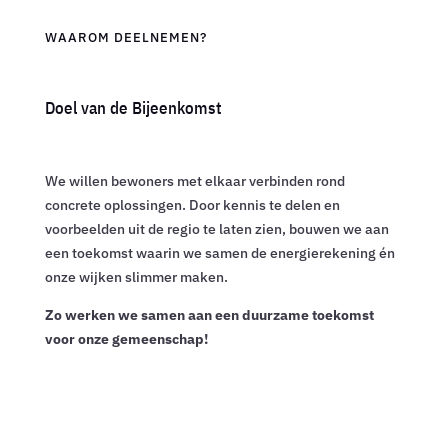
WAAROM DEELNEMEN?
Doel van de Bijeenkomst
We willen bewoners met elkaar verbinden rond
concrete oplossingen. Door kennis te delen en
voorbeelden uit de regio te laten zien, bouwen we aan
een toekomst waarin we samen de energierekening én
onze wijken slimmer maken.
Zo werken we samen aan een duurzame toekomst
voor onze gemeenschap!