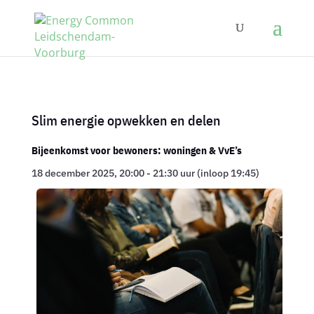
Slim energie opwekken en delen
Bijeenkomst voor bewoners: woningen & VvE’s
18 december 2025, 20:00 - 21:30 uur (inloop 19:45)